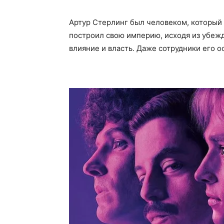
Артур Стерлинг был человеком, который
построил свою империю, исходя из убежде
влияние и власть. Даже сотрудники его 