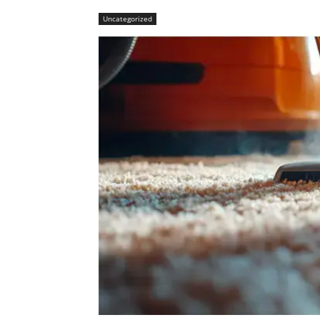
Uncategorized