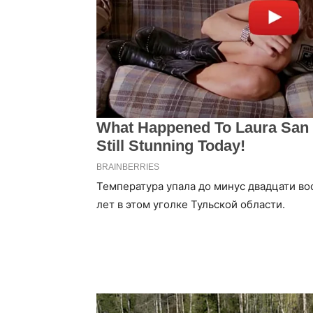
Температура упала до минус двадцати во
лет в этом уголке Тульской области.