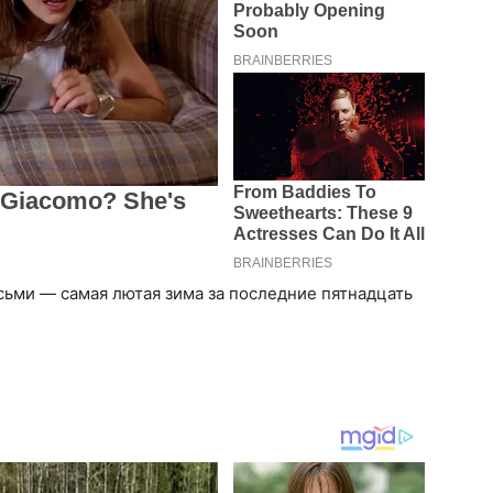
сьми — самая лютая зима за последние пятнадцать