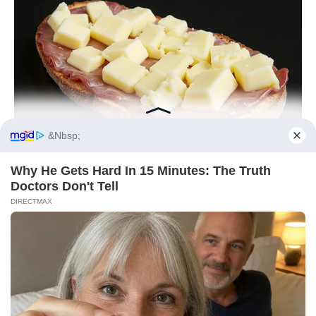
&nbsp;
Why He Gets Hard In 15 Minutes: The Truth
Doctors Don't Tell
DIRECTMAX