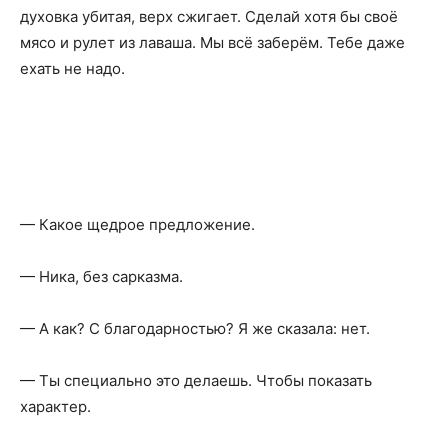
духовка убитая, верх сжигает. Сделай хотя бы своё
мясо и рулет из лаваша. Мы всё заберём. Тебе даже
ехать не надо.
— Какое щедрое предложение.
— Ника, без сарказма.
— А как? С благодарностью? Я же сказала: нет.
— Ты специально это делаешь. Чтобы показать
характер.