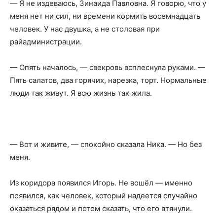
— Я не издеваюсь, Зинаида Павловна. Я говорю, что у
меня нет ни сил, ни времени кормить восемнадцать
человек. У нас двушка, а не столовая при
райадминистрации.
— Опять началось, — свекровь всплеснула руками. —
Пять салатов, два горячих, нарезка, торт. Нормальные
люди так живут. Я всю жизнь так жила.
— Вот и живите, — спокойно сказала Ника. — Но без
меня.
Из коридора появился Игорь. Не вошёл — именно
появился, как человек, который надеется случайно
оказаться рядом и потом сказать, что его втянули.