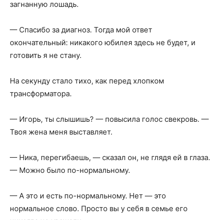
загнанную лошадь.
— Спасибо за диагноз. Тогда мой ответ
окончательный: никакого юбилея здесь не будет, и
готовить я не стану.
На секунду стало тихо, как перед хлопком
трансформатора.
— Игорь, ты слышишь? — повысила голос свекровь. —
Твоя жена меня выставляет.
— Ника, перегибаешь, — сказал он, не глядя ей в глаза.
— Можно было по-нормальному.
— А это и есть по-нормальному. Нет — это
нормальное слово. Просто вы у себя в семье его