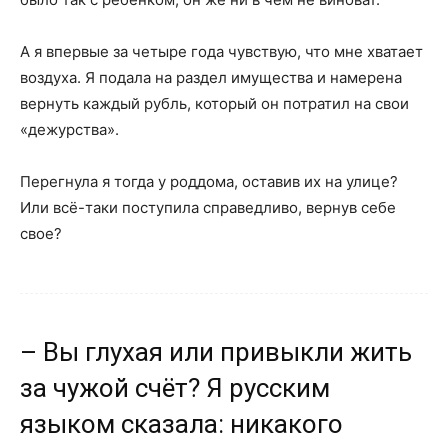
А я впервые за четыре года чувствую, что мне хватает
воздуха. Я подала на раздел имущества и намерена
вернуть каждый рубль, который он потратил на свои
«дежурства».
Перегнула я тогда у роддома, оставив их на улице?
Или всё-таки поступила справедливо, вернув себе
свое?
– Вы глухая или привыкли жить
за чужой счёт? Я русским
языком сказала: никакого