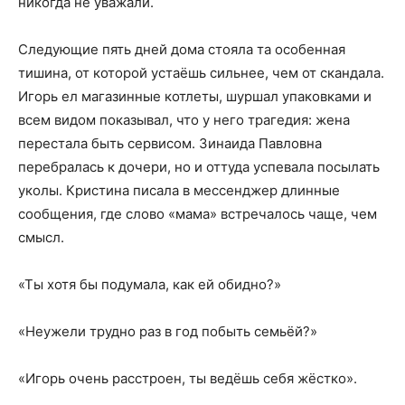
никогда не уважали.
Следующие пять дней дома стояла та особенная
тишина, от которой устаёшь сильнее, чем от скандала.
Игорь ел магазинные котлеты, шуршал упаковками и
всем видом показывал, что у него трагедия: жена
перестала быть сервисом. Зинаида Павловна
перебралась к дочери, но и оттуда успевала посылать
уколы. Кристина писала в мессенджер длинные
сообщения, где слово «мама» встречалось чаще, чем
смысл.
«Ты хотя бы подумала, как ей обидно?»
«Неужели трудно раз в год побыть семьёй?»
«Игорь очень расстроен, ты ведёшь себя жёстко».