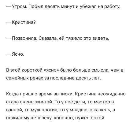
— Утром. Побыл десять минут и убежал на работу.
— Кристина?
— Позвонила. Сказала, ей тяжело это видеть.
— Ясно.
В этой короткой «ясно» было больше смысла, чем в
семейных речах за последние десять лет.
Когда пришло время выписки, Кристина неожиданно
стала очень занятой. То у неё дети, то мастер в
ванной, то муж против, то у младшего кашель, а
пожилому человеку, конечно, нужен покой.