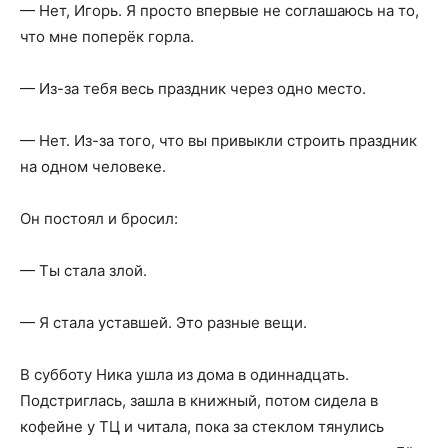
— Нет, Игорь. Я просто впервые не соглашаюсь на то,
что мне поперёк горла.
— Из-за тебя весь праздник через одно место.
— Нет. Из-за того, что вы привыкли строить праздник
на одном человеке.
Он постоял и бросил:
— Ты стала злой.
— Я стала уставшей. Это разные вещи.
В субботу Ника ушла из дома в одиннадцать.
Подстриглась, зашла в книжный, потом сидела в
кофейне у ТЦ и читала, пока за стеклом тянулись