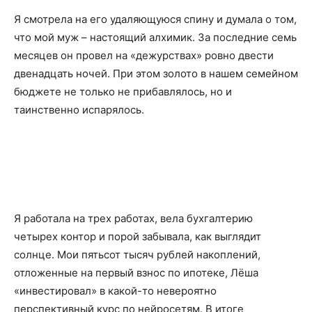
Я смотрела на его удаляющуюся спину и думала о том,
что мой муж – настоящий алхимик. За последние семь
месяцев он провел на «дежурствах» ровно двести
двенадцать ночей. При этом золото в нашем семейном
бюджете не только не прибавлялось, но и
таинственно испарялось.
Я работала на трех работах, вела бухгалтерию
четырех контор и порой забывала, как выглядит
солнце. Мои пятьсот тысяч рублей накоплений,
отложенные на первый взнос по ипотеке, Лёша
«инвестировал» в какой-то невероятно
перспективный курс по нейросетям. В итоге