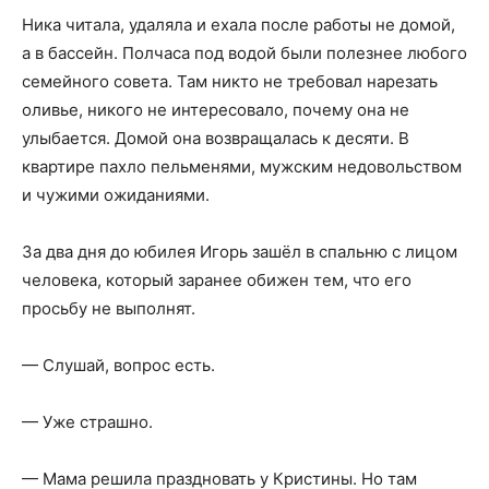
Ника читала, удаляла и ехала после работы не домой,
а в бассейн. Полчаса под водой были полезнее любого
семейного совета. Там никто не требовал нарезать
оливье, никого не интересовало, почему она не
улыбается. Домой она возвращалась к десяти. В
квартире пахло пельменями, мужским недовольством
и чужими ожиданиями.
За два дня до юбилея Игорь зашёл в спальню с лицом
человека, который заранее обижен тем, что его
просьбу не выполнят.
— Слушай, вопрос есть.
— Уже страшно.
— Мама решила праздновать у Кристины. Но там