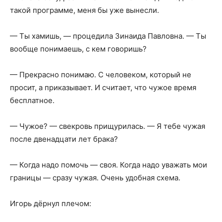
такой программе, меня бы уже вынесли.
— Ты хамишь, — процедила Зинаида Павловна. — Ты
вообще понимаешь, с кем говоришь?
— Прекрасно понимаю. С человеком, который не
просит, а приказывает. И считает, что чужое время
бесплатное.
— Чужое? — свекровь прищурилась. — Я тебе чужая
после двенадцати лет брака?
— Когда надо помочь — своя. Когда надо уважать мои
границы — сразу чужая. Очень удобная схема.
Игорь дёрнул плечом: