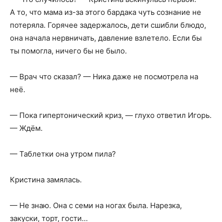
А то, что мама из-за этого бардака чуть сознание не
потеряла. Горячее задержалось, дети сшибли блюдо,
она начала нервничать, давление взлетело. Если бы
ты помогла, ничего бы не было.
— Врач что сказал? — Ника даже не посмотрела на
неё.
— Пока гипертонический криз, — глухо ответил Игорь.
— Ждём.
— Таблетки она утром пила?
Кристина замялась.
— Не знаю. Она с семи на ногах была. Нарезка,
закуски, торт, гости…