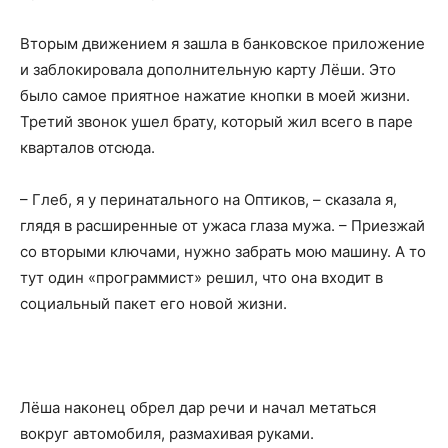
Вторым движением я зашла в банковское приложение
и заблокировала дополнительную карту Лёши. Это
было самое приятное нажатие кнопки в моей жизни.
Третий звонок ушел брату, который жил всего в паре
кварталов отсюда.
– Глеб, я у перинатального на Оптиков, – сказала я,
глядя в расширенные от ужаса глаза мужа. – Приезжай
со вторыми ключами, нужно забрать мою машину. А то
тут один «программист» решил, что она входит в
социальный пакет его новой жизни.
Лёша наконец обрел дар речи и начал метаться
вокруг автомобиля, размахивая руками.