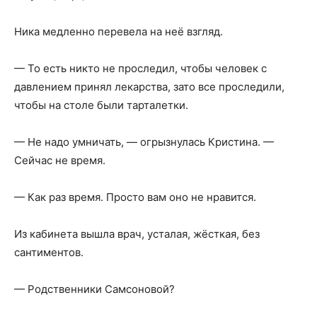
Ника медленно перевела на неё взгляд.
— То есть никто не проследил, чтобы человек с
давлением принял лекарства, зато все проследили,
чтобы на столе были тарталетки.
— Не надо умничать, — огрызнулась Кристина. —
Сейчас не время.
— Как раз время. Просто вам оно не нравится.
Из кабинета вышла врач, усталая, жёсткая, без
сантиментов.
— Родственники Самсоновой?