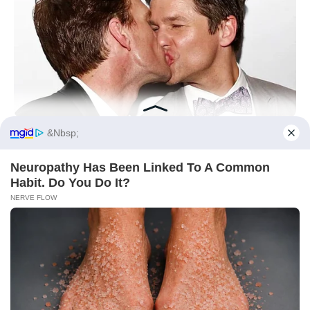
&nbsp;
Neuropathy Has Been Linked To A Common
Habit. Do You Do It?
NERVE FLOW