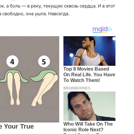
, а боль — в реку, текущую сквозь сердца. И в этот
 свободно, она ушла. Навсегда.