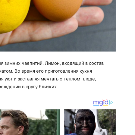
я зимних чаепитий. Лимон, входящий в состав
атом. Во время его приготовления кухня
я уют и заставляя мечтать о теплом пледе,
ождении в кругу близких.