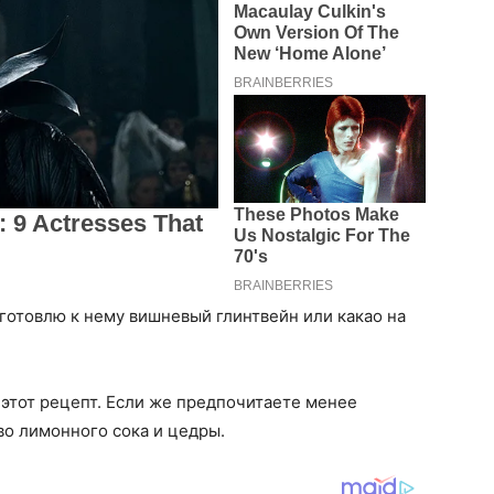
 готовлю к нему вишневый глинтвейн или какао на
этот рецепт. Если же предпочитаете менее
о лимонного сока и цедры.