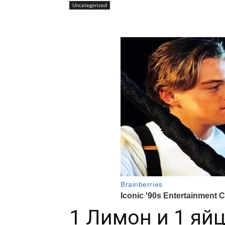
Uncategorized
1 Лимон и 1 яйц