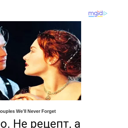
о. Не рецепт, а