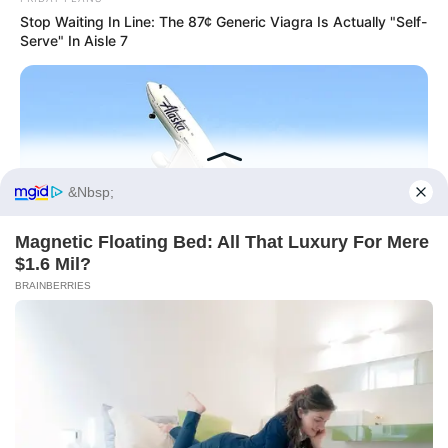
&nbsp;
Magnetic Floating Bed: All That Luxury For Mere
$1.6 Mil?
BRAINBERRIES