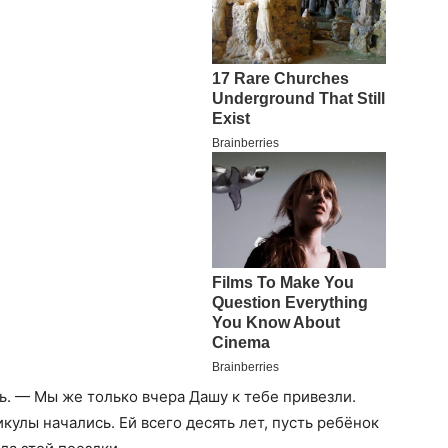
ь. — Мы же только вчера Дашу к тебе привезли.
кулы начались. Ей всего десять лет, пусть ребёнок