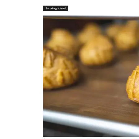
Uncategorized