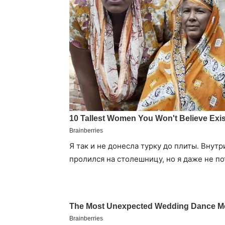
Я так и не донесла турку до плиты. Внут
пролился на столешницу, но я даже не по