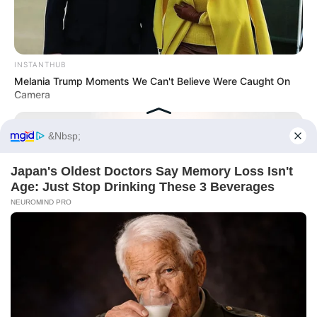
&nbsp;
Japan's Oldest Doctors Say Memory Loss Isn't
Age: Just Stop Drinking These 3 Beverages
NEUROMIND PRO