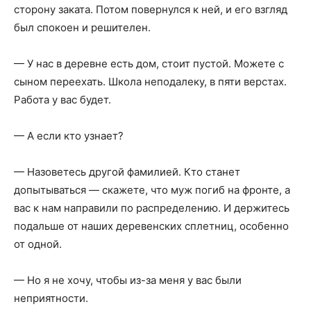
сторону заката. Потом повернулся к ней, и его взгляд
был спокоен и решителен.
— У нас в деревне есть дом, стоит пустой. Можете с
сыном переехать. Школа неподалеку, в пяти верстах.
Работа у вас будет.
— А если кто узнает?
— Назоветесь другой фамилией. Кто станет
допытываться — скажете, что муж погиб на фронте, а
вас к нам направили по распределению. И держитесь
подальше от наших деревенских сплетниц, особенно
от одной.
— Но я не хочу, чтобы из-за меня у вас были
неприятности.