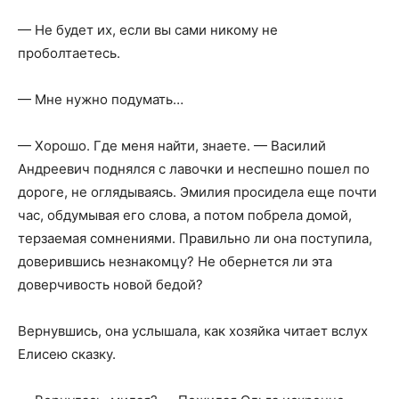
— Не будет их, если вы сами никому не
проболтаетесь.
— Мне нужно подумать…
— Хорошо. Где меня найти, знаете. — Василий
Андреевич поднялся с лавочки и неспешно пошел по
дороге, не оглядываясь. Эмилия просидела еще почти
час, обдумывая его слова, а потом побрела домой,
терзаемая сомнениями. Правильно ли она поступила,
доверившись незнакомцу? Не обернется ли эта
доверчивость новой бедой?
Вернувшись, она услышала, как хозяйка читает вслух
Елисею сказку.