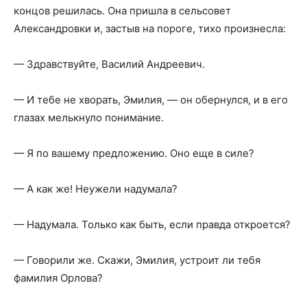
концов решилась. Она пришла в сельсовет
Александровки и, застыв на пороге, тихо произнесла:
— Здравствуйте, Василий Андреевич.
— И тебе не хворать, Эмилия, — он обернулся, и в его
глазах мелькнуло понимание.
— Я по вашему предложению. Оно еще в силе?
— А как же! Неужели надумала?
— Надумала. Только как быть, если правда откроется?
— Говорили же. Скажи, Эмилия, устроит ли тебя
фамилия Орлова?