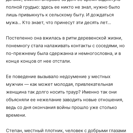
полной грудью: здесь ее никто не знал, нужно было
лишь привыкнуть к сельскому быту. И дождаться
мужа… Кто знает, что принесут эти десять лет…
Постепенно она вжилась в ритм деревенской жизни,
понемногу стала налаживать контакты с соседями, но
по-прежнему была сдержанна и немногословна, и в
конце концов от нее отстали.
Ее поведение вызывало недоумение у местных
мужчин — как может молодая, привлекательная
женщина так долго носить траур? Именно так они
объясняли ее нежелание заводить новые отношения,
ведь со дня окончания войны прошло уже столько
времени.
Степан, местный плотник, человек с добрыми глазами