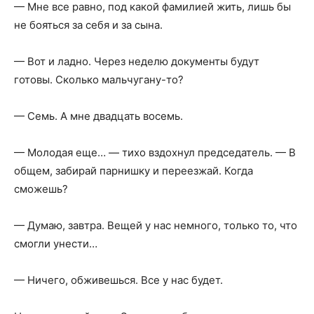
— Мне все равно, под какой фамилией жить, лишь бы
не бояться за себя и за сына.
— Вот и ладно. Через неделю документы будут
готовы. Сколько мальчугану-то?
— Семь. А мне двадцать восемь.
— Молодая еще… — тихо вздохнул председатель. — В
общем, забирай парнишку и переезжай. Когда
сможешь?
— Думаю, завтра. Вещей у нас немного, только то, что
смогли унести…
— Ничего, обживешься. Все у нас будет.