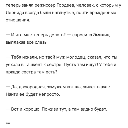
теперь занял режиссер Гордеев, человек, с которым у
Леонида всегда были натянутые, почти враждебные
отношения.
— И что мне теперь делать? — спросила Эмилия,
выплакав все слезы.
— Тебя искали, но твой муж молодец, сказал, что ты
уехала в Ташкент к сестре. Пусть там ищут! У тебя и
правда сестра там есть?
— Да, двоюродная, замужем вышла, живет в ауле.
Найти ее будет непросто.
— Вот и хорошо. Поживи тут, а там видно будет.
**