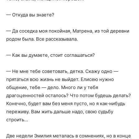
— Откуда вы знаете?
— Да соседка моя покойная, Матрена, из той деревни
родом была. Все рассказывала.
— Как вы думаете, стоит соглашаться?
— Не мне тебе советовать, детка. Скажу одно —
прятаться всю жизнь не выйдет. Елисею нужно
общение, тебе — дело. Много ли у тебя
драгоценностей осталось? Что потом будешь делать?
Конечно, будет вам без меня пусто, но я как-нибудь
переживу. Вам жить дальше надо, свою судьбу
строить…
Две недели Эмилия металась в сомнениях, но в конце