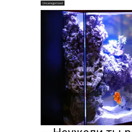
Uncategorized