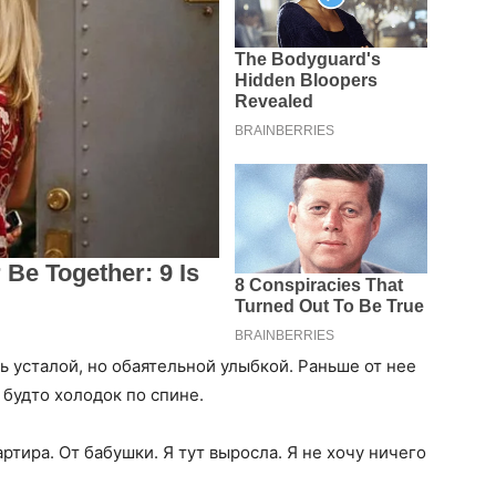
ь усталой, но обаятельной улыбкой. Раньше от нее
 будто холодок по спине.
ртира. От бабушки. Я тут выросла. Я не хочу ничего