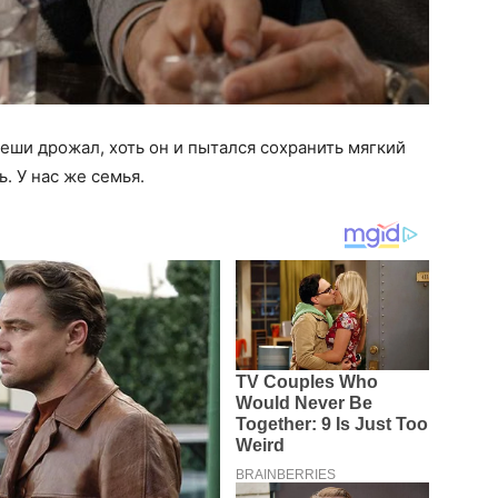
еши дрожал, хоть он и пытался сохранить мягкий
. У нас же семья.