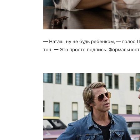
— Наташ, ну не будь ребенком, — голос Л
тон. — Это просто подпись. Формальность