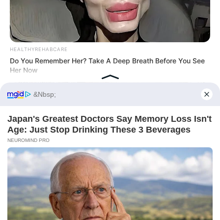
&nbsp;
Japan's Greatest Doctors Say Memory Loss Isn't
Age: Just Stop Drinking These 3 Beverages
NEUROMIND PRO