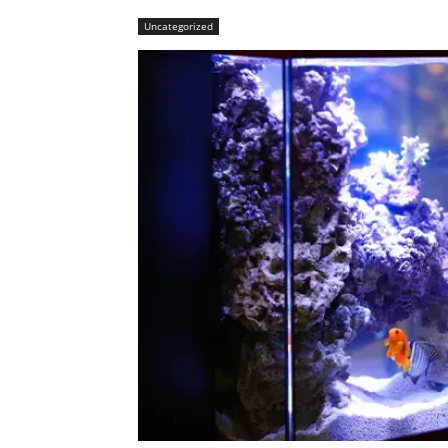
Uncategorized