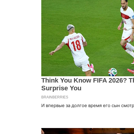
И впервые за долгое время его сын смотр