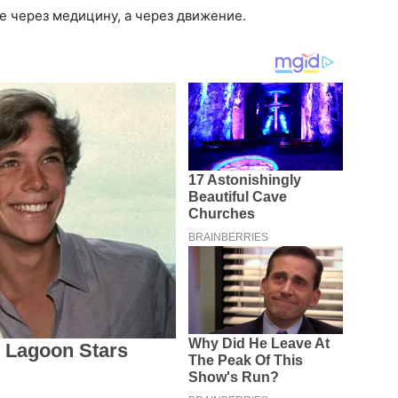
е через медицину, а через движение.