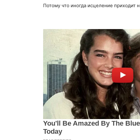
Потому что иногда исцеление приходит н