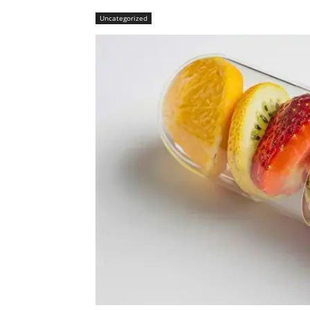
Uncategorized