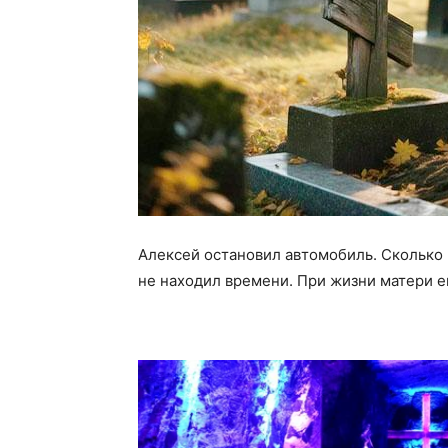
Алексей остановил автомобиль. Сколько р
не находил времени. При жизни матери е