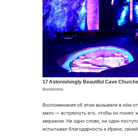
Воспоминания об этом вызывали в нём от
мало — встряхнуть его, чтобы он понял: 
миражом. Ни одно слово, ни один поступ
испытывал благодарность к Ирине, своей 