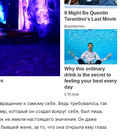
вращение к самому себе. Ведь требовалось так
мир, который он создал вокруг себя, был лишь
ок не имели настоящего значения. Он даже
бывшей жене, за то, что она открыла ему глаза.