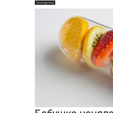
Uncategorized