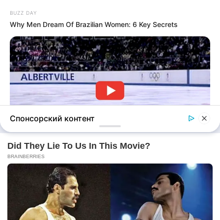
&nbsp;
Did They Lie To Us In This Movie?
BRAINBERRIES