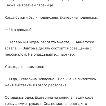
Также на третьей странице.
Когда бумаги были подписаны, Екатерина поднялась:
— Что дальше?
— Теперь мы будем работать вместе, — Анна тоже
встала. — Завтра в десять состоится совещание с
персоналом. Не опаздывайте… партнёр.
У выхода она замерла:
— И да, Екатерина Павловна… Больше не пытайтесь
меня выставить из этого ресторана.
Оставшись одна, Екатерина наполнила чашку кофе
трясущимися руками. Она не могла понять, что