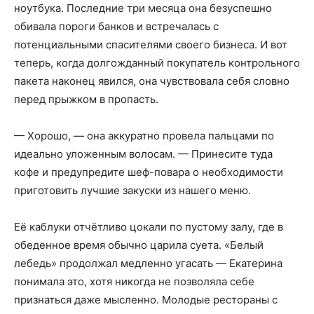
ноутбука. Последние три месяца она безуспешно
обивала пороги банков и встречалась с
потенциальными спасителями своего бизнеса. И вот
теперь, когда долгожданный покупатель контрольного
пакета наконец явился, она чувствовала себя словно
перед прыжком в пропасть.
— Хорошо, — она аккуратно провела пальцами по
идеально уложенным волосам. — Принесите туда
кофе и предупредите шеф-повара о необходимости
приготовить лучшие закуски из нашего меню.
Её каблуки отчётливо цокали по пустому залу, где в
обеденное время обычно царила суета. «Белый
лебедь» продолжал медленно угасать — Екатерина
понимала это, хотя никогда не позволяла себе
признаться даже мысленно. Молодые рестораны с