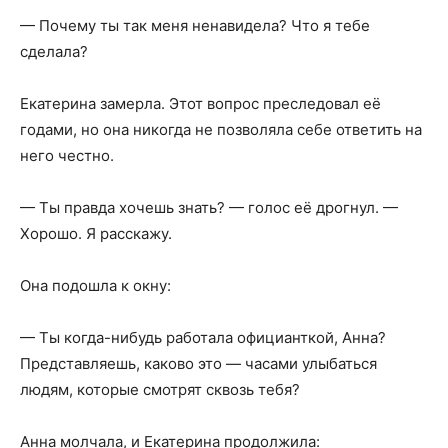
— Почему ты так меня ненавидела? Что я тебе
сделала?
Екатерина замерла. Этот вопрос преследовал её
годами, но она никогда не позволяла себе ответить на
него честно.
— Ты правда хочешь знать? — голос её дрогнул. —
Хорошо. Я расскажу.
Она подошла к окну:
— Ты когда-нибудь работала официанткой, Анна?
Представляешь, каково это — часами улыбаться
людям, которые смотрят сквозь тебя?
Анна молчала, и Екатерина продолжила: