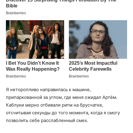
Я неторопливо направилась к машине,
припаркованной за углом, где меня ожидал Артём.
Каблуки мерно отбивали ритм на брусчатке,
отсчитывая секунды до того момента, когда я смогу
позволить себе расслабленный смех.