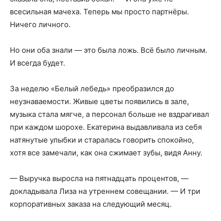
всесильная мачеха. Теперь мы просто партнёры.
Ничего личного.
Но они оба знали — это была ложь. Всё было личным.
И всегда будет.
За неделю «Белый лебедь» преобразился до
неузнаваемости. Живые цветы появились в зале,
музыка стала мягче, а персонал больше не вздрагивал
при каждом шорохе. Екатерина выдавливала из себя
натянутые улыбки и старалась говорить спокойно,
хотя все замечали, как она сжимает зубы, видя Анну.
— Выручка выросла на пятнадцать процентов, —
докладывала Лиза на утреннем совещании. — И три
корпоративных заказа на следующий месяц.