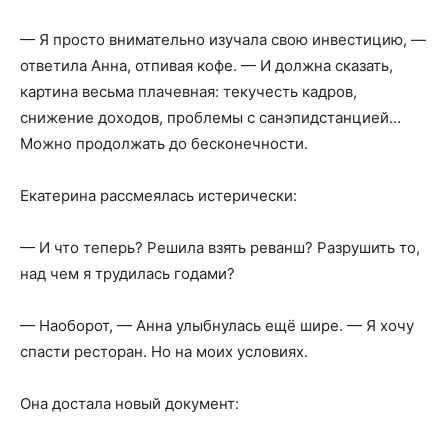
— Я просто внимательно изучала свою инвестицию, —
ответила Анна, отпивая кофе. — И должна сказать,
картина весьма плачевная: текучесть кадров,
снижение доходов, проблемы с санэпидстанцией…
Можно продолжать до бесконечности.
Екатерина рассмеялась истерически:
— И что теперь? Решила взять реванш? Разрушить то,
над чем я трудилась годами?
— Наоборот, — Анна улыбнулась ещё шире. — Я хочу
спасти ресторан. Но на моих условиях.
Она достала новый документ: