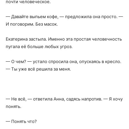
почти человеческое.
— Давайте выпьем кофе, — предложила она просто. —
И поговорим. Без масок.
Екатерина застыла. Именно эта простая человечность
пугала её больше любых угроз.
— О чем? — устало спросила она, опускаясь в кресло.
— Ты уже всё решила за меня.
— Не всё, — ответила Анна, садясь напротив. — Я хочу
понять.
— Понять что?