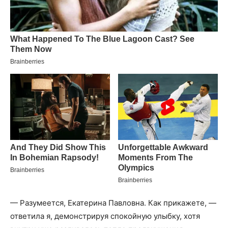
— Разумеется, Екатерина Павловна. Как прикажете, —
ответила я, демонстрируя спокойную улыбку, хотя