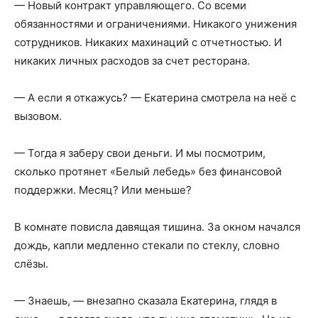
— Новый контракт управляющего. Со всеми
обязанностями и ограничениями. Никакого унижения
сотрудников. Никаких махинаций с отчетностью. И
никаких личных расходов за счет ресторана.
— А если я откажусь? — Екатерина смотрела на неё с
вызовом.
— Тогда я заберу свои деньги. И мы посмотрим,
сколько протянет «Белый лебедь» без финансовой
поддержки. Месяц? Или меньше?
В комнате повисла давящая тишина. За окном начался
дождь, капли медленно стекали по стеклу, словно
слёзы.
— Знаешь, — внезапно сказала Екатерина, глядя в