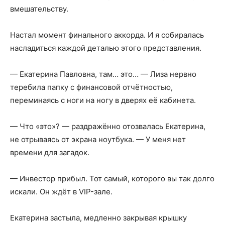
вмешательству.
Настал момент финального аккорда. И я собиралась
насладиться каждой деталью этого представления.
— Екатерина Павловна, там… это… — Лиза нервно
теребила папку с финансовой отчётностью,
переминаясь с ноги на ногу в дверях её кабинета.
— Что «это»? — раздражённо отозвалась Екатерина,
не отрываясь от экрана ноутбука. — У меня нет
времени для загадок.
— Инвестор прибыл. Тот самый, которого вы так долго
искали. Он ждёт в VIP-зале.
Екатерина застыла, медленно закрывая крышку