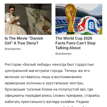
Ресторан «Белый лебедь» некогда был гордостью
центральной магистрали города. Теперь же его
величие оставалось лишь в воспоминаниях:
мраморные колонны и хрустальные люстры,
бросающие тусклые блики на полупустой зал, где
официанты передвигались словно призраки, стараясь
избегать пристального взгляда хозяйки. Редкие