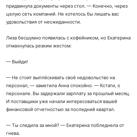
придвинула документы через стол. — Конечно, через
целую сеть компаний. Не хотелось бы лишать вас
удовольствия от неожиданности.
Лиза бесшумно появилась с кофейником, но Екатерина
отмахнулась резким жестом:
— Выйди!
— Не стоит выплёскивать своё недовольство на
персонал, — заметила Анна спокойно. — Кстати, о
персонале. Вы задержали зарплату за прошлый месяц.
И поставщики уже начали интересоваться вашей
финансовой отчетностью за последний квартал.
— Ты следила за мной? — Екатерина побледнела от
гнева.