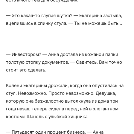
— Это какая-то глупая шутка? — Екатерина застыла,
вцепившись в спинку стула. — Ты не можешь быть…
— Инвестором? — Анна достала из кожаной папки
толстую стопку документов. — Садитесь. Вам точно
стоит это сделать.
Колени Екатерины дрожали, когда она опустилась на
стул. Невозможно. Просто невозможно. Девушка,
которую она безжалостно вытолкнула из дома три
года назад, теперь сидела перед ней в элегантном
костюме Шанель с улыбкой хищника.
— Пятьдесят один процент бизнеса, — Анна