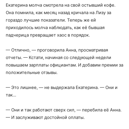
Екатерина молча смотрела на свой остывший кофе.
Она помнила, как месяц назад кричала на Лизу за
гораздо лучшие показатели. Теперь же ей
приходилось молча наблюдать, как её бывшая
падчерица превращает хаос в порядок.
— Отлично, — проговорила Анна, просматривая
отчеты. — Кстати, начиная со следующей недели
повышаем зарплаты официантам. И добавим премии за
положительные отзывы.
— Это лишнее, — не выдержала Екатерина. — Они и
так…
— Они и так работают сверх сил, — перебила её Анна.
— И заслуживают достойной оплаты.