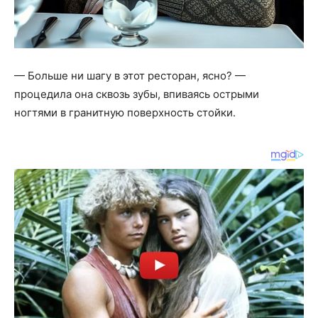
— Больше ни шагу в этот ресторан, ясно? —
процедила она сквозь зубы, впиваясь острыми
ногтями в гранитную поверхность стойки.