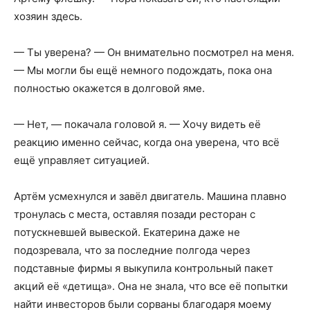
хозяин здесь.
— Ты уверена? — Он внимательно посмотрел на меня.
— Мы могли бы ещё немного подождать, пока она
полностью окажется в долговой яме.
— Нет, — покачала головой я. — Хочу видеть её
реакцию именно сейчас, когда она уверена, что всё
ещё управляет ситуацией.
Артём усмехнулся и завёл двигатель. Машина плавно
тронулась с места, оставляя позади ресторан с
потускневшей вывеской. Екатерина даже не
подозревала, что за последние полгода через
подставные фирмы я выкупила контрольный пакет
акций её «детища». Она не знала, что все её попытки
найти инвесторов были сорваны благодаря моему