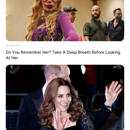
приятным, вдохновляющим общением с новым
знакомым. Но настроение Светланы резко изменилось
в тот момент, когда она поняла, что ее отпуск близится
к концу и скоро придется возвращаться в город, к
прежней жизни. Оставшиеся несколько дней
пролетели незаметно. Тамара Ивановна перестала
играть роль больной женщины и заявила, что
поправилась, благодаря неустанной заботе Светланы.
Света вечером без особого энтузиазма собрала свои
вещи и вышла на улицу попрощаться с деревней,
которая стала для нее родной и любимой. Она не
заметила, что к ней направлялся Константин.
— Уезжаешь? – задумчиво спросил он, не сводя глаз с