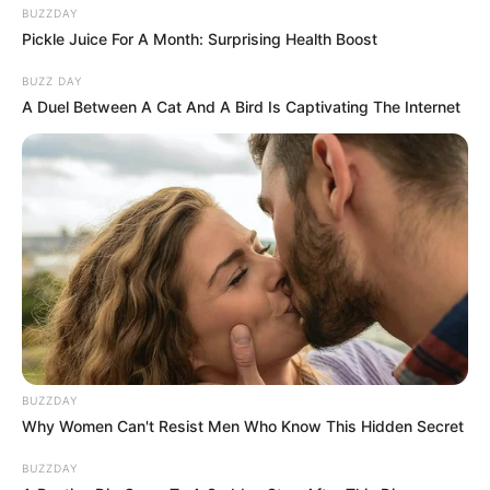
появился, спустя несколько секунд. Он открыл калитку
и впустил Светлану, вежливо с ней поздоровавшись.
Света с интересом разглядывала ухоженный двор
мужчины, была в полном восторге от его сада. Ей на
мгновение показалось, будто она попала в сказку. Сам
мужчина также произвел на нее приятное
впечатление. Светлана так залюбовалась окружающей
ее завораживающей красотой, что даже забыла, зачем
пришла.
— Проходите в дом. Я вас чаем с пирогом угощу, —
добродушным голосом предложил Константин, с
любопытством разглядывая гостью своей соседки.
— Благодарю, но мне нужно возвращаться к Тамаре
Ивановне. Боюсь надолго оставлять ее одну, —
ответила Света, пытаясь представить себе образ