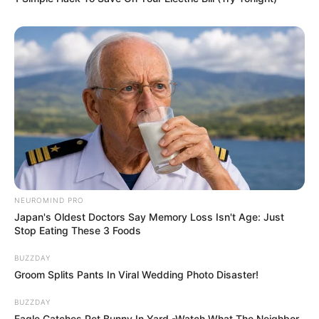
И тогда, супруги решили подключить к делу бабушку
Марины, которую Светлана всегда искренне любила.
Тамара Ивановна была очень мудрой и
проницательной женщиной. Она пообещала внучке и
ее супругу, что Света скоро снова заживет
счастливой, полноценной жизнью.
Светлана разбирала старые вещи, когда ее телефон
зазвонил. Увидев на экране номер сына, она тут же
схватила мобильник и приложила его к уху.
— Здравствуй, сынок. Я в порядке. Ну не надо за меня
переживать. Все правда, хорошо. Вы как? Да ты что?!
Бедная Тамара Ивановна! Конечно, я поеду к ней в
деревню, да-да, позабочусь. Вечером буду там.
Передай Марине, что она может не беспокоиться и
работать со спокойной душой. Договорились.