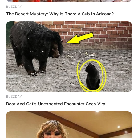
ушла жена. Признаюсь честно, это было нелегкое для
меня время. Я понял, что должен круто изменить свою
жизнь. В деревне я обрел себя, забыл о прошлом и
научился быть счастливым в настоящем.
Света изумленно смотрела на соседа, думая о той
женщине, которая решила бросить такого мужчину,
как Константин. Она была уверена в том, что бывшая
жена Константина не раз пожалела о своем поступке.
Света невольно сравнивала Константина с Денисом и
понимала, что ее бывший муж значительно уступает
соседу Тамары Ивановны. Константин был настоящим
мужчиной, человеком, умеющим держать свое слово.
Женщина все чаще ловила себя на мысли, что
перестала вспоминать бывшего мужа и думать о том,
где он, что с ним. Светлана просто наслаждалась
беззаботной жизнью в деревне, летним солнцем и