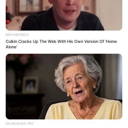
Uncategorized
– Света, я от тебя ухожу! –
Торжественно произнёс
муж, – Ты располнела,
поседела, морщинки
противные появились…
By
admin
-
December 15, 2024
37
0