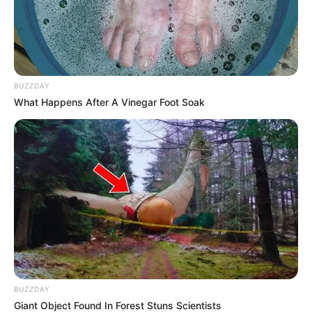
погляди, в кого ты превратилась! Располнела, седеть
начала, да еще эти противные морщинки появились.
Ну, это б еще полбеды, так в голове-то у тебя одни
котлеты, борщи, уборка, стирка. Неудивительно, что
мне такая жизнь осточeртелa просто. С тобой мне
разговаривать не о чем совершенно. А заживо
хоронить себя я, прости, не хочу. Я достоин большего.
Надеюсь, что мы разведемся спокойно, без истерик. Я
полюбил другую женщину и ты должна это понять.
Она моложе, интереснее, красивее и ждет ребенка
моего. Скоро я вновь стану отцом, поэтому прошу
отпустить меня без скандала. Я тебя уже давно не
люблю, Свет, прости.
Светлана опустилась на стул и сокрушенно схватилась
за голову обеими руками. Слова Дениса причинили
невыносимую боль. Света не могла смириться с тем,
что человек, которому она посвятила жизнь, ради