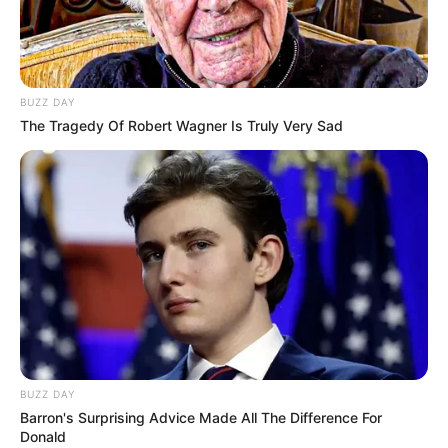
она встретила с изможденным, пугающим видом.
Света вдруг осознала, что нет у нее никакого желания
работать, да она и с места встать смогла с большим
трудом. Светлана набрала номер начальника и
сказала, что заболела и не сможет выйти на работу,
попросила отпуск за свой счет и с головой ушла в
переживания. Она перестала готовить, есть,
приводить себя в порядок, заниматься домом. С утра
до вечера Света проводила в постели, отрешенно
глядя в одну точку и оплакивая свою судьбу.
Так продолжалось до тех пор, пока к Светлане в гости
не приехал без предупреждения сын со своей
молодой супругой. Артем решил сделать маме
сюрприз, поэтому нагрянул неожиданно. По дороге он
купил ее любимый торт. Артем привык видеть мать
всегда веселой, привык приходить в чистый,