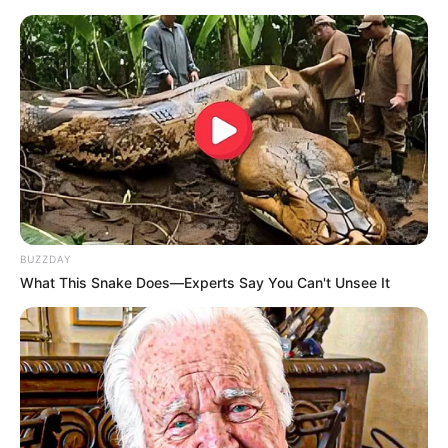
которого стольким пожертвовала, так жестоко от нее
отвернулся. Денис променял верную, любящую,
заботливую жену на ту, которая оказалась моложе и
привлекательнее.
— Уходи, — с трудом выдавила из себя слова
Светлана, опустив низко голову.
Денис молча вышел из кухни. Он наскоро собрал свои
вещи и ушел, заявив уже в дверях, что на развод
подаст сам в ближайшее время. Света проплакала
весь день. К вечеру она так сильно вымоталась от
жгучей боли, раздирающей душу на части, что заснула
прямо за столом. Проснулась после полуночи, но не
отправилась в спальню. Она легонько прислонилась к
стене и сидела, поджав под себя ноги, до самого утра.
Утром Светлане нужно было идти на работу. Рассвет