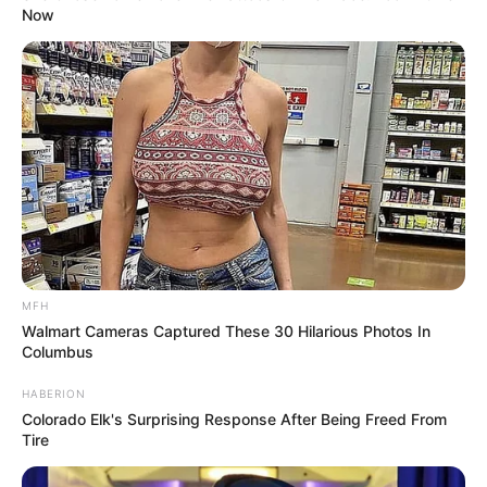
Светлана рассказала сыну и невестке обо всем, что в
их семье произошло. Молодые супруги удивленно
переглянулись. Они принялись успокаивать вновь
расплакавшуюся Свету, убеждая ее в том, что жизнь
на этом не остановилась, что впереди Светлану ждет
новая, счастливая жизнь. Светлана же в отчаянии
качала головой и говорила, что у нее больше нет
будущего.