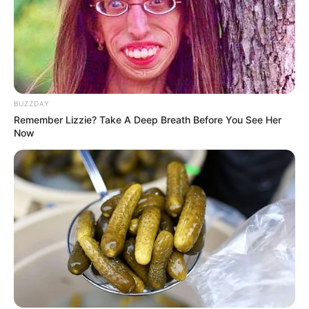
спектаклях, поэтому без труда смогла изобразить
больного, нуждающегося в постоянном внимании
человека. Света поверила в ее болезнь и принялась
лечить пожилую женщину.
— Светочка, душенька, сходи, пожалуйста, к соседу
моему. У него в саду растет боярышник, который
очень полезен для сердца. Константин обещал
принести мне настой с ягодами, да забыл.
Светлана отправилась к соседу Тамары Ивановны,
чтобы взять у него целебный настой. Жил он в доме
напротив. Женщину привел в восторг участок
мужчины. Она с первого взгляда поняла, что в
соседнем доме живет настоящий умелец, мастер на
все руки. Света громко позвала Константина, и тот