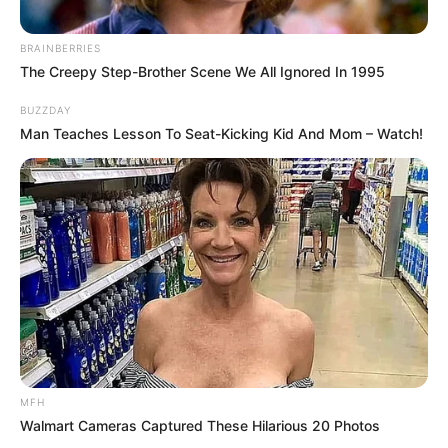
надломленным тоном спросила: