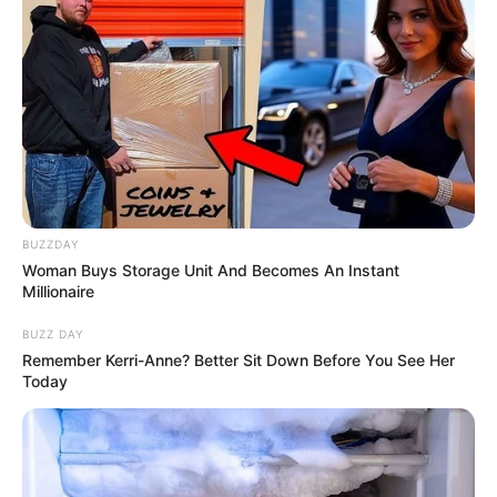
ельно отодвинул от себя тарелку с борщом, и
безразличным, небрежным тоном, как будто даже,
торжественно, произнес: