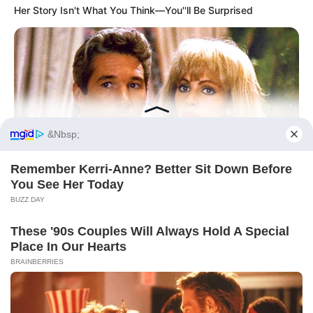
&nbsp;
Remember Kerri-Anne? Better Sit Down Before
You See Her Today
BUZZ DAY
Стиральная машина удобно расположена напротив
These '90s Couples Will Always Hold A Special
раковины.
Place In Our Hearts
BRAINBERRIES