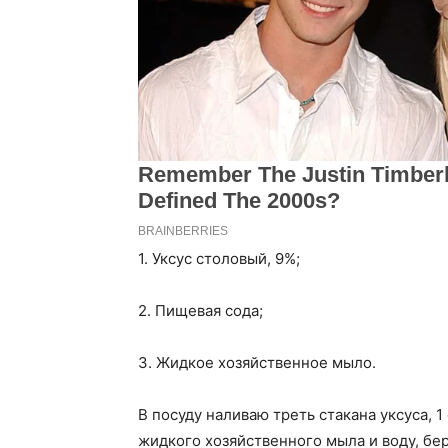
1. Уксус столовый, 9%;
2. Пищевая сода;
3. Жидкое хозяйственное мыло.
В посуду наливаю треть стакана уксуса, 
жидкого хозяйственного мыла и воду, беру