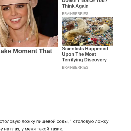
1 столовую ложку пищевой соды, 1 столовую ложку
 на глаз, у меня такой тазик.