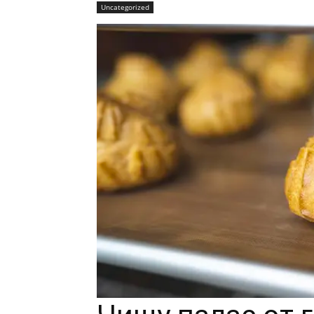
Uncategorized