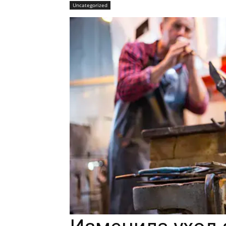
Uncategorized