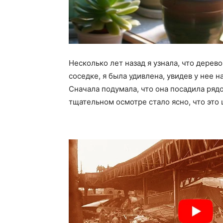
Несколько лет назад я узнала, что дерев
соседке, я была удивлена, увидев у нее
Сначала подумала, что она посадила рядо
тщательном осмотре стало ясно, что это